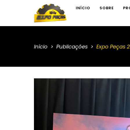
INÍCIO
SOBRE
PR
Início
Publicações
Expo Peças 