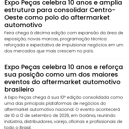
Expo Peças celebra 10 anos e amplia
estrutura para consolidar Centro-
Oeste como polo do aftermarket
automotivo
Feira chega à décima edição com expansão da área de
exposição, novas marcas, programação técnica
reforçada e expectativa de impulsionar negócios em um
dos mercados que mais crescem no país.
Expo Peças celebra 10 anos e reforça
sua posição como um dos maiores
eventos do aftermarket automotivo
brasileiro
A Expo Peças chega à sua 10ª edição consolidada como
uma das principais plataformas de negócios do
aftermarket automotivo nacional. O evento acontecerá
de 10 a 12 de setembro de 2026, em Goiânia, reunindo
indústria, distribuidores, varejo, oficinas e profissionais de
todo o Brasil.