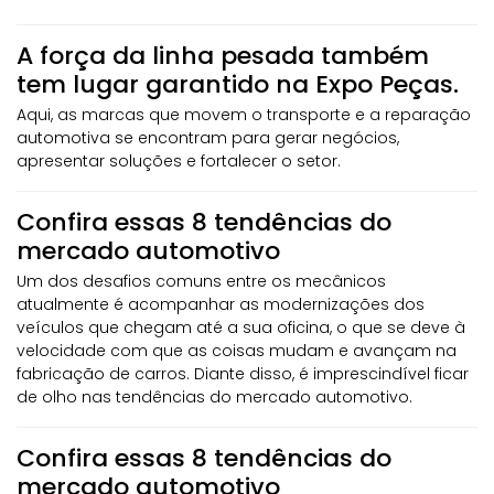
A força da linha pesada também
tem lugar garantido na Expo Peças.
Aqui, as marcas que movem o transporte e a reparação
automotiva se encontram para gerar negócios,
apresentar soluções e fortalecer o setor.
Confira essas 8 tendências do
mercado automotivo
Um dos desafios comuns entre os mecânicos
atualmente é acompanhar as modernizações dos
veículos que chegam até a sua oficina, o que se deve à
velocidade com que as coisas mudam e avançam na
fabricação de carros. Diante disso, é imprescindível ficar
de olho nas tendências do mercado automotivo.
Confira essas 8 tendências do
mercado automotivo