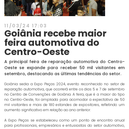
11/03/24 17:03
Goiânia recebe maior
feira automotiva do
Centro-Oeste
A principal feira de reparação automotiva do Centro-
Oeste se expande para receber 50 mil visitantes em
setembro, destacando as últimas tendências do setor.
Goiânia sedia a Expo Peças 2024, evento reconhecido no setor de
reparação automotiva, que ocorrerá entre os dias 5 e 7 de setembro
no Centro de Convenções de Goiânia. A feira, que é a maior do tipo
no Centro-Oeste, foi ampliada para acomodar a expectativa de 50
mil visitantes e mais de 180 estandes de expositores, refletindo um
aumento significativo em relação ao ano anterior.
A Expo Peças se estabeleceu como um ponto de encontro anual
para profissionais, empresários e entusiastas do setor automotivo,