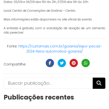
Datas: 05/09 e 06/09 das 15h às 21h, 07/09 das 13h às 20h
Local: Centro de Convenções de Goiânia – Centro.
Mais informações estão disponíveis no site oficial do evento.
A entrada é gratuita, com a solicitação de doação de um alimento
não perecível.
Fonte:
https://curtamais.com.br/goiania/expo-pecas-
2024-feira-automotiva-goiania/
Compartilhe:
Publicações recentes