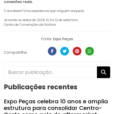
conexões reais.
O resultado? Uma experiência que ninguém esquece.
Já anote as datas de 2026: 10, 11 e 12 de setembro
Centro de Convenções de Goiânia
Fonte:
Expo Peças
Compartilhe:
Publicações recentes
Expo Peças celebra 10 anos e amplia
estrutura para consolidar Centro-