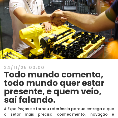
24/11/25 00:00
Todo mundo comenta,
todo mundo quer estar
presente, e quem veio,
sai falando.
A Expo Peças se tornou referência porque entrega o que
o setor mais precisa: conhecimento, inovação e