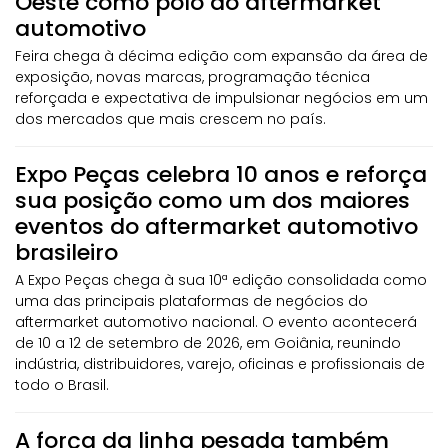
Oeste como polo do aftermarket
automotivo
Feira chega à décima edição com expansão da área de
exposição, novas marcas, programação técnica
reforçada e expectativa de impulsionar negócios em um
dos mercados que mais crescem no país.
Expo Peças celebra 10 anos e reforça
sua posição como um dos maiores
eventos do aftermarket automotivo
brasileiro
A Expo Peças chega à sua 10ª edição consolidada como
uma das principais plataformas de negócios do
aftermarket automotivo nacional. O evento acontecerá
de 10 a 12 de setembro de 2026, em Goiânia, reunindo
indústria, distribuidores, varejo, oficinas e profissionais de
todo o Brasil.
A força da linha pesada também