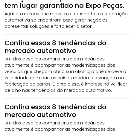
tem lugar garantido na Expo Peças.
Aqui, as marcas que movem o transporte e a reparação
automotiva se encontram para gerar negócios,
apresentar soluções e fortalecer o setor.
Confira essas 8 tendências do
mercado automotivo
Um dos desafios comuns entre os mecânicos
atualmente é acompanhar as modernizações dos
veículos que chegam até a sua oficina, o que se deve à
velocidade com que as coisas mudam e avançam na
fabricação de carros. Diante disso, é imprescindível ficar
de olho nas tendências do mercado automotivo.
Confira essas 8 tendências do
mercado automotivo
Um dos desafios comuns entre os mecânicos
atualmente é acompanhar as modernizações dos