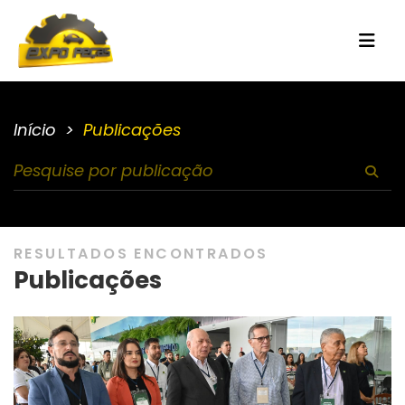
Início
Publicações
RESULTADOS ENCONTRADOS
Publicações