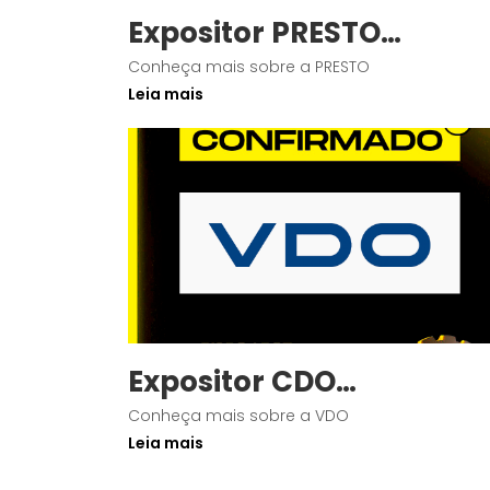
Expositor PRESTO
Confirmado
Conheça mais sobre a PRESTO
Leia mais
Expositor CDO
Confirmado
Conheça mais sobre a VDO
Leia mais