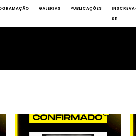
OGRAMAÇÃO
GALERIAS
PUBLICAÇÕES
INSCREVA
SE