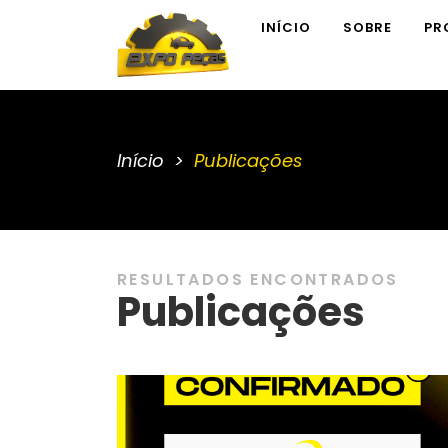
INÍCIO
SOBRE
PR
Início
Publicações
RESULTADOS ENCONTRADOS
Publicações