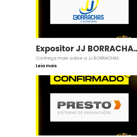
Expositor JJ BORRACHA
Confirmado
Conheça mais sobre a JJ BORRACHAS
Leia mais