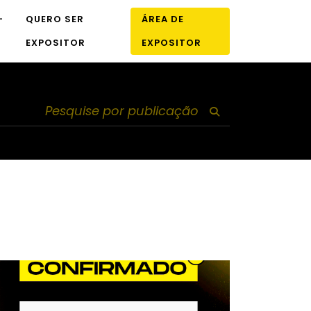
-
QUERO SER
ÁREA DE
EXPOSITOR
EXPOSITOR